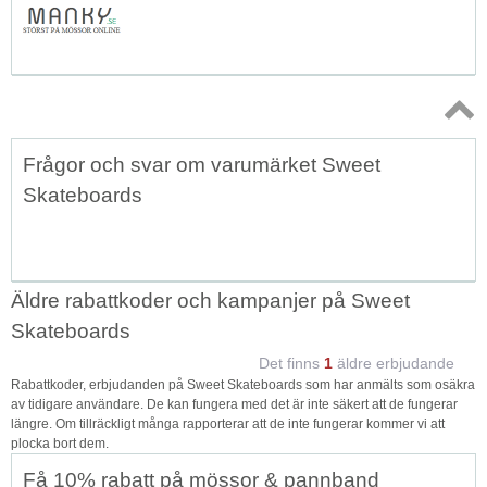
Topp
Frågor och svar om varumärket Sweet
↑
Skateboards
Äldre rabattkoder och kampanjer på Sweet
Skateboards
Det finns
1
äldre erbjudande
Rabattkoder, erbjudanden på Sweet Skateboards som har anmälts som osäkra
av tidigare användare. De kan fungera med det är inte säkert att de fungerar
längre. Om tillräckligt många rapporterar att de inte fungerar kommer vi att
plocka bort dem.
Få 10% rabatt på mössor & pannband