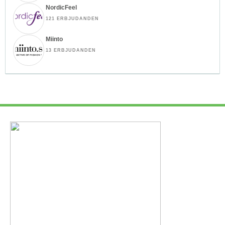
NordicFeel
121 ERBJUDANDEN
Miinto
13 ERBJUDANDEN