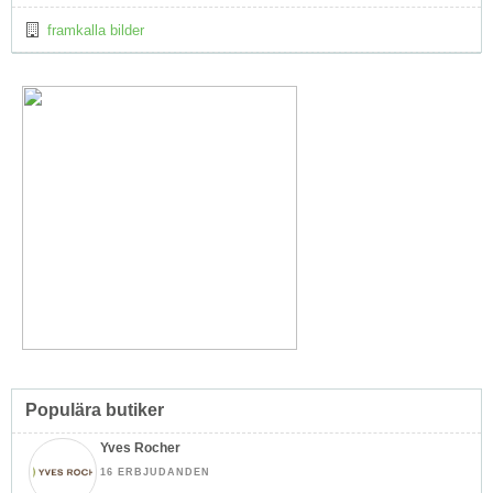
framkalla bilder
Populära butiker
Yves Rocher
16 ERBJUDANDEN