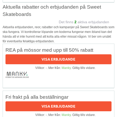
Aktuella rabatter och erbjudanden på Sweet
Skateboards
Det finns
2
aktiva erbjudanden
Aktuella erbjudanden, reor, rabatter och kampanjer på Sweet Skateboards som
ska fungera. Vi kontrollerar löpande om koderna fungerar men ibland kan det
hända att vi inte hunnit med att kolla alla eller missat någon. Vi ber om ursäkt
för eventuella felaktiga erbjudanden.
REA på mössor med upp till 50% rabatt
VISA ERBJUDANDE
Villkor: -. Mer från:
Manky
. Giltig tills vidare.
Fri frakt på alla beställningar
VISA ERBJUDANDE
Villkor: -. Mer från:
Manky
. Giltig tills vidare.