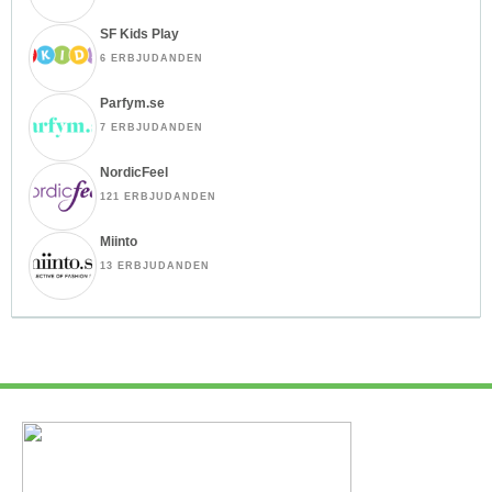
SF Kids Play
6 ERBJUDANDEN
Parfym.se
7 ERBJUDANDEN
NordicFeel
121 ERBJUDANDEN
Miinto
13 ERBJUDANDEN