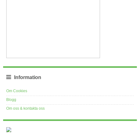
Information
Om Cookies
Blogg
Om oss & kontakta oss