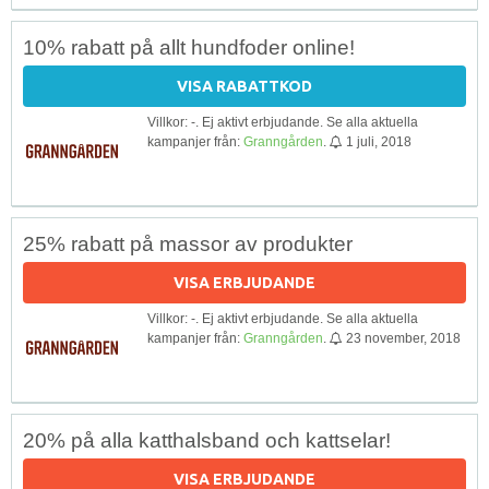
10% rabatt på allt hundfoder online!
VISA RABATTKOD
Villkor: -. Ej aktivt erbjudande. Se alla aktuella
kampanjer från:
Granngården
.
1 juli, 2018
25% rabatt på massor av produkter
VISA ERBJUDANDE
Villkor: -. Ej aktivt erbjudande. Se alla aktuella
kampanjer från:
Granngården
.
23 november, 2018
20% på alla katthalsband och kattselar!
VISA ERBJUDANDE