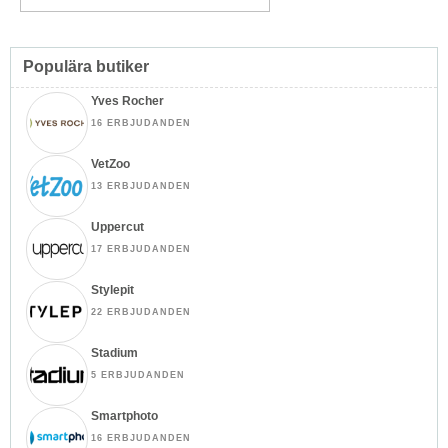
Populära butiker
Yves Rocher
16 ERBJUDANDEN
VetZoo
13 ERBJUDANDEN
Uppercut
17 ERBJUDANDEN
Stylepit
22 ERBJUDANDEN
Stadium
5 ERBJUDANDEN
Smartphoto
16 ERBJUDANDEN