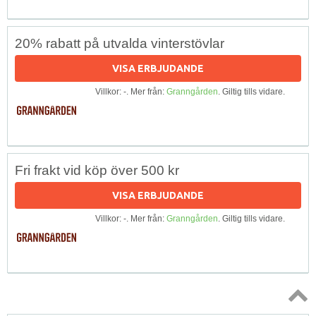
20% rabatt på utvalda vinterstövlar
VISA ERBJUDANDE
Villkor: -. Mer från:
Granngården
. Giltig tills vidare.
Fri frakt vid köp över 500 kr
VISA ERBJUDANDE
Villkor: -. Mer från:
Granngården
. Giltig tills vidare.