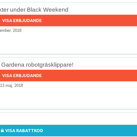
dukter under Black Weekend
VISA ERBJUDANDE
ember, 2018
i Gardena robotgräsklippare!
VISA ERBJUDANDE
13 maj, 2018
VISA RABATTKOD