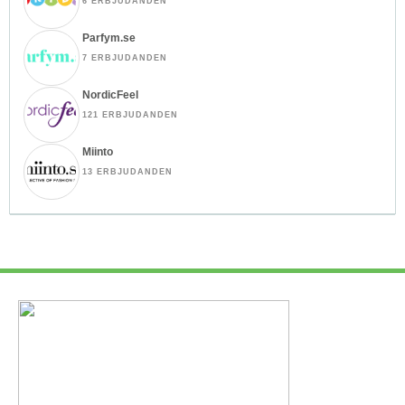
6 ERBJUDANDEN
Parfym.se
7 ERBJUDANDEN
NordicFeel
121 ERBJUDANDEN
Miinto
13 ERBJUDANDEN