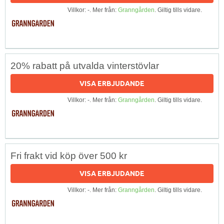
Villkor: -. Mer från:
Granngården
. Giltig tills vidare.
20% rabatt på utvalda vinterstövlar
VISA ERBJUDANDE
Villkor: -. Mer från:
Granngården
. Giltig tills vidare.
Fri frakt vid köp över 500 kr
VISA ERBJUDANDE
Villkor: -. Mer från:
Granngården
. Giltig tills vidare.