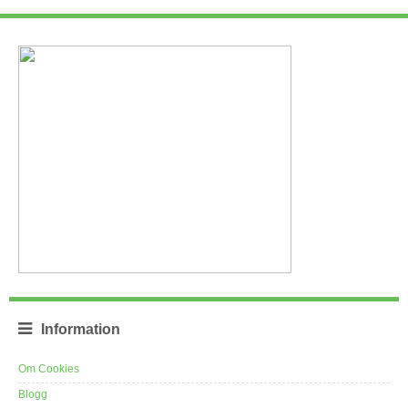
Information
Om Cookies
Blogg