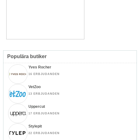
Populära butiker
Yves Rocher
16 ERBJUDANDEN
VetZoo
13 ERBJUDANDEN
Uppercut
17 ERBJUDANDEN
Stylepit
22 ERBJUDANDEN