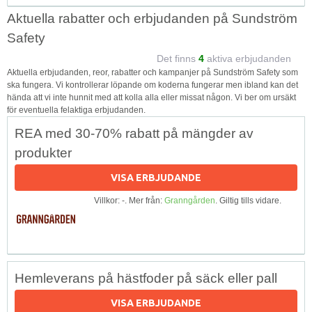
Aktuella rabatter och erbjudanden på Sundström
Safety
Det finns
4
aktiva erbjudanden
Aktuella erbjudanden, reor, rabatter och kampanjer på Sundström Safety som
ska fungera. Vi kontrollerar löpande om koderna fungerar men ibland kan det
hända att vi inte hunnit med att kolla alla eller missat någon. Vi ber om ursäkt
för eventuella felaktiga erbjudanden.
REA med 30-70% rabatt på mängder av
produkter
VISA ERBJUDANDE
Villkor: -. Mer från:
Granngården
. Giltig tills vidare.
Hemleverans på hästfoder på säck eller pall
VISA ERBJUDANDE