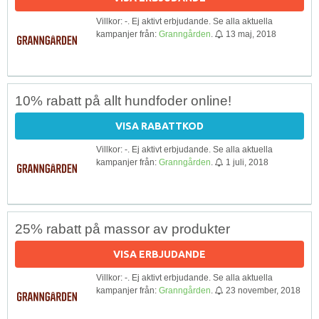
Villkor: -. Ej aktivt erbjudande. Se alla aktuella
kampanjer från:
Granngården
.
13 maj, 2018
10% rabatt på allt hundfoder online!
VISA RABATTKOD
Villkor: -. Ej aktivt erbjudande. Se alla aktuella
kampanjer från:
Granngården
.
1 juli, 2018
25% rabatt på massor av produkter
VISA ERBJUDANDE
Villkor: -. Ej aktivt erbjudande. Se alla aktuella
kampanjer från:
Granngården
.
23 november, 2018