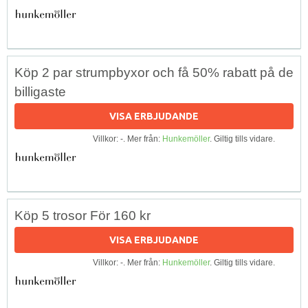
Köp 2 par strumpbyxor och få 50% rabatt på de
billigaste
VISA ERBJUDANDE
Villkor: -. Mer från:
Hunkemöller
. Giltig tills vidare.
Köp 5 trosor För 160 kr
VISA ERBJUDANDE
Villkor: -. Mer från:
Hunkemöller
. Giltig tills vidare.