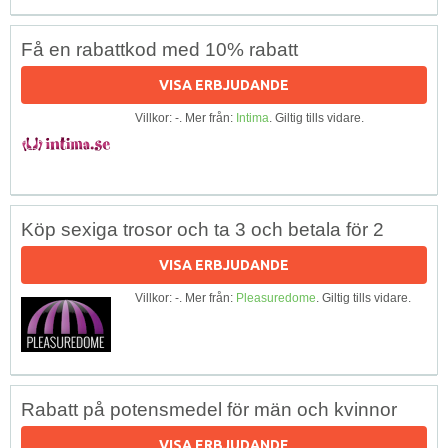
Få en rabattkod med 10% rabatt
VISA ERBJUDANDE
Villkor: -. Mer från:
Intima
. Giltig tills vidare.
Köp sexiga trosor och ta 3 och betala för 2
VISA ERBJUDANDE
Villkor: -. Mer från:
Pleasuredome
. Giltig tills vidare.
Rabatt på potensmedel för män och kvinnor
VISA ERBJUDANDE