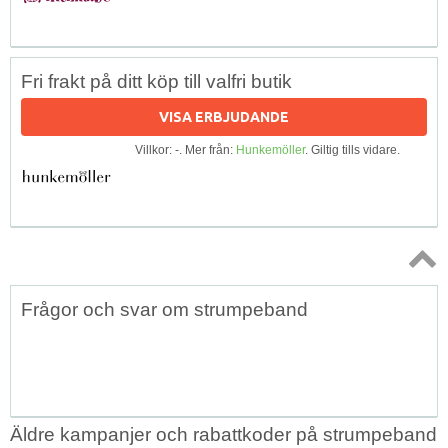
Fri frakt på ditt köp till valfri butik
VISA ERBJUDANDE
Villkor: -. Mer från:
Hunkemöller
. Giltig tills vidare.
Topp
Frågor och svar om strumpeband
↑
Äldre kampanjer och rabattkoder på strumpeband