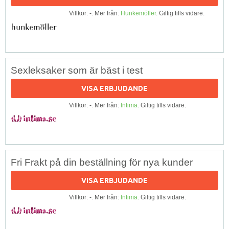
Villkor: -. Mer från:
Hunkemöller
. Giltig tills vidare.
Sexleksaker som är bäst i test
VISA ERBJUDANDE
Villkor: -. Mer från:
Intima
. Giltig tills vidare.
Fri Frakt på din beställning för nya kunder
VISA ERBJUDANDE
Villkor: -. Mer från:
Intima
. Giltig tills vidare.