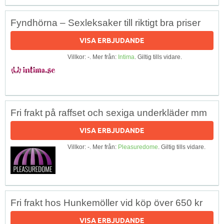
Fyndhörna – Sexleksaker till riktigt bra priser
VISA ERBJUDANDE
Villkor: -. Mer från:
Intima
. Giltig tills vidare.
Fri frakt på raffset och sexiga underkläder mm
VISA ERBJUDANDE
Villkor: -. Mer från:
Pleasuredome
. Giltig tills vidare.
Fri frakt hos Hunkemöller vid köp över 650 kr
VISA ERBJUDANDE