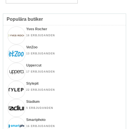
Populära butiker
Yves Rocher
16 ERBJUDANDEN
VetZoo
13 ERBJUDANDEN
Uppercut
17 ERBJUDANDEN
Stylepit
22 ERBJUDANDEN
Stadium
5 ERBJUDANDEN
Smartphoto
16 ERBJUDANDEN