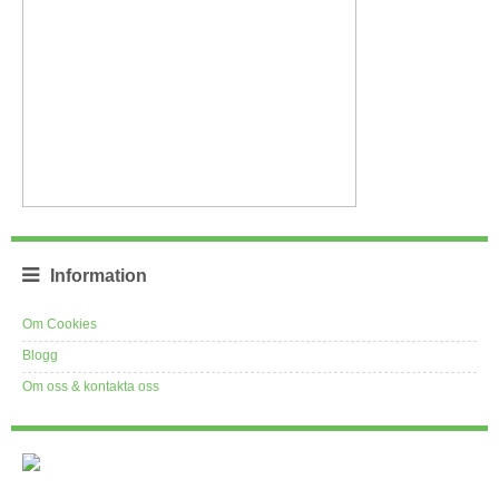
Information
Om Cookies
Blogg
Om oss & kontakta oss