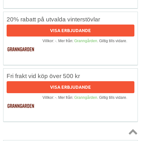
20% rabatt på utvalda vinterstövlar
VISA ERBJUDANDE
Villkor: -. Mer från:
Granngården
. Giltig tills vidare.
Fri frakt vid köp över 500 kr
VISA ERBJUDANDE
Villkor: -. Mer från:
Granngården
. Giltig tills vidare.