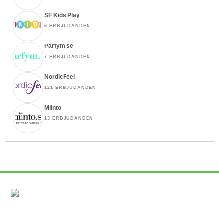
SF Kids Play
6 ERBJUDANDEN
Parfym.se
7 ERBJUDANDEN
NordicFeel
121 ERBJUDANDEN
Miinto
13 ERBJUDANDEN