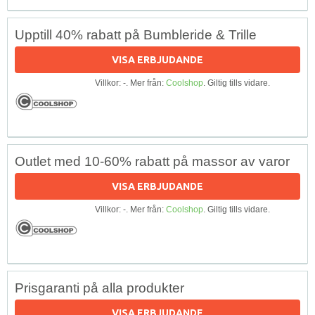
Upptill 40% rabatt på Bumbleride & Trille
VISA ERBJUDANDE
Villkor: -. Mer från:
Coolshop
. Giltig tills vidare.
Outlet med 10-60% rabatt på massor av varor
VISA ERBJUDANDE
Villkor: -. Mer från:
Coolshop
. Giltig tills vidare.
Prisgaranti på alla produkter
VISA ERBJUDANDE