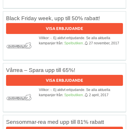
Black Friday week, upp till 50% rabatt!
VISA ERBJUDANDE
Villkor: -. Ej aktivt erbjudande. Se alla aktuella
kampanjer från:
Spelbutiken
.
27 november, 2017
Vårrea – Spara upp till 65%!
VISA ERBJUDANDE
Villkor: -. Ej aktivt erbjudande. Se alla aktuella
kampanjer från:
Spelbutiken
.
2 april, 2017
Sensommar-rea med upp till 81% rabatt