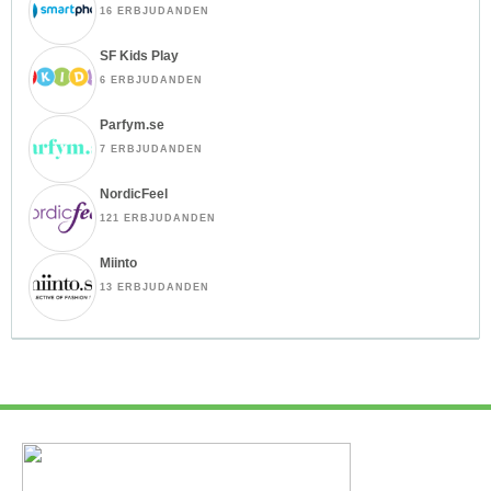
16 ERBJUDANDEN
SF Kids Play
6 ERBJUDANDEN
Parfym.se
7 ERBJUDANDEN
NordicFeel
121 ERBJUDANDEN
Miinto
13 ERBJUDANDEN