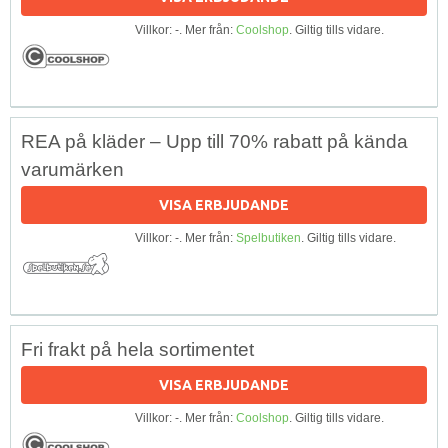
Villkor: -. Mer från:
Coolshop
. Giltig tills vidare.
REA på kläder – Upp till 70% rabatt på kända
varumärken
VISA ERBJUDANDE
Villkor: -. Mer från:
Spelbutiken
. Giltig tills vidare.
Fri frakt på hela sortimentet
VISA ERBJUDANDE
Villkor: -. Mer från:
Coolshop
. Giltig tills vidare.