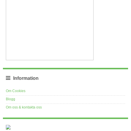
Information
Om Cookies
Blogg
Om oss & kontakta oss