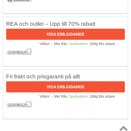
REA och outlet – Upp till 70% rabatt
VISA ERBJUDANDE
Villkor: -. Mer från:
Spelbutiken
. Giltig tills vidare.
Fri frakt och prisgaranti på allt
VISA ERBJUDANDE
Villkor: -. Mer från:
Spelbutiken
. Giltig tills vidare.