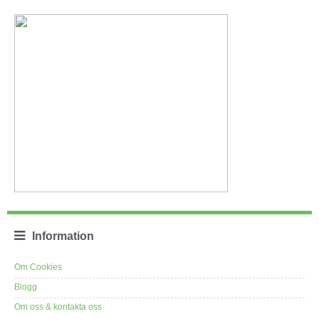
Information
Om Cookies
Blogg
Om oss & kontakta oss