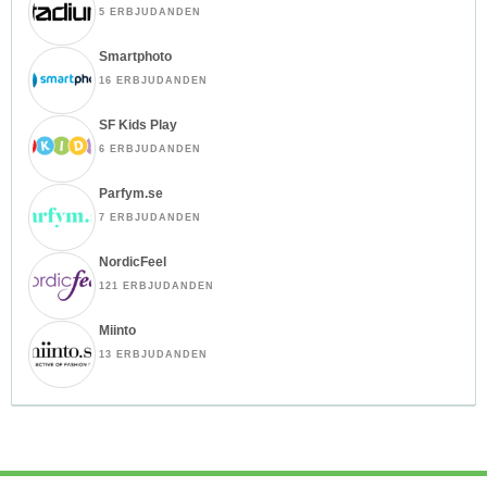
5 ERBJUDANDEN
Smartphoto
16 ERBJUDANDEN
SF Kids Play
6 ERBJUDANDEN
Parfym.se
7 ERBJUDANDEN
NordicFeel
121 ERBJUDANDEN
Miinto
13 ERBJUDANDEN