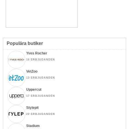
Populära butiker
Yves Rocher
16 ERBJUDANDEN
VetZoo
13 ERBJUDANDEN
Uppercut
17 ERBJUDANDEN
Stylepit
22 ERBJUDANDEN
Stadium