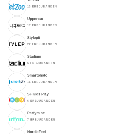
13 ERBJUDANDEN
Uppercut
17 ERBJUDANDEN
Stylepit
22 ERBJUDANDEN
Stadium
5 ERBJUDANDEN
Smartphoto
16 ERBJUDANDEN
SF Kids Play
6 ERBJUDANDEN
Parfym.se
7 ERBJUDANDEN
NordicFeel