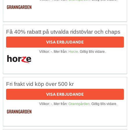
Få 40% rabatt på utvalda ridstövlar och chaps
VISA ERBJUDANDE
Villkor: -. Mer från:
Horze
. Giltig tills vidare.
Fri frakt vid köp över 500 kr
VISA ERBJUDANDE
Villkor: -. Mer från:
Granngården
. Giltig tills vidare.