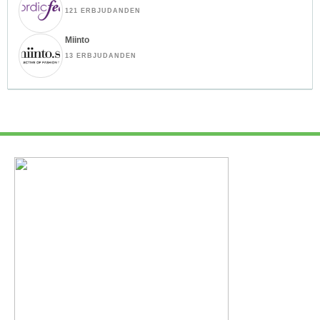
121 ERBJUDANDEN
Miinto
13 ERBJUDANDEN