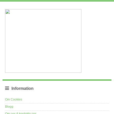
Information
Om Cookies
Blogg
Om oss & kontakta oss