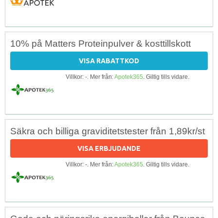
10% på Matters Proteinpulver & kosttillskott
VISA RABATTKOD
Villkor: -. Mer från:
Apotek365
. Giltig tills vidare.
Säkra och billiga graviditetstester från 1,89kr/st
VISA ERBJUDANDE
Villkor: -. Mer från:
Apotek365
. Giltig tills vidare.