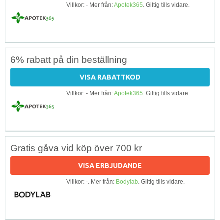
Villkor: - Mer från:
Apotek365
. Giltig tills vidare.
6% rabatt på din beställning
VISA RABATTKOD
Villkor: - Mer från:
Apotek365
. Giltig tills vidare.
Gratis gåva vid köp över 700 kr
VISA ERBJUDANDE
Villkor: -. Mer från:
Bodylab
. Giltig tills vidare.