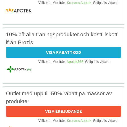
Villkor: -. Mer från:
Kronans Apotek
. Giltig tills vidare.
10% på alla träningsprodukter och kosttillskott
ifrån Prozis
VISA RABATTKOD
Villkor: -. Mer från:
Apotek365
. Giltig tills vidare.
Outlet med upp till 50% rabatt på massor av
produkter
VISA ERBJUDANDE
Villkor: -. Mer från:
Kronans Apotek
. Giltig tills vidare.