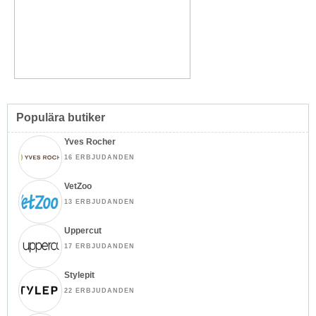
Populära butiker
Yves Rocher
16 ERBJUDANDEN
VetZoo
13 ERBJUDANDEN
Uppercut
17 ERBJUDANDEN
Stylepit
22 ERBJUDANDEN