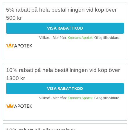
5% rabatt på hela beställningen vid köp över
500 kr
VISA RABATTKOD
Villkor: - Mer från:
Kronans Apotek
. Giltig tills vidare.
10% rabatt på hela beställningen vid köp över
1300 kr
VISA RABATTKOD
Villkor: - Mer från:
Kronans Apotek
. Giltig tills vidare.