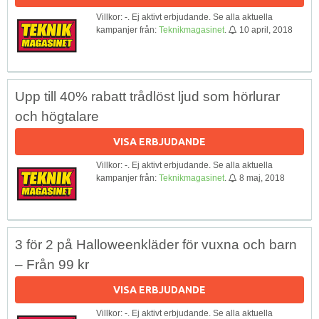
Villkor: -. Ej aktivt erbjudande. Se alla aktuella
kampanjer från:
Teknikmagasinet
.
10 april, 2018
Upp till 40% rabatt trådlöst ljud som hörlurar
och högtalare
VISA ERBJUDANDE
Villkor: -. Ej aktivt erbjudande. Se alla aktuella
kampanjer från:
Teknikmagasinet
.
8 maj, 2018
3 för 2 på Halloweenkläder för vuxna och barn
– Från 99 kr
VISA ERBJUDANDE
Villkor: -. Ej aktivt erbjudande. Se alla aktuella