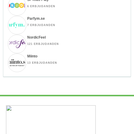
6 ERBJUDANDEN
Parfym.se
7 ERBJUDANDEN
NordicFeel
121 ERBJUDANDEN
Miinto
13 ERBJUDANDEN