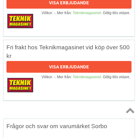
VISA ERBJUDANDE
Villkor: -. Mer från:
Teknikmagasinet
. Giltig tills vidare.
Fri frakt hos Teknikmagasinet vid köp över 500
kr
VISA ERBJUDANDE
Villkor: -. Mer från:
Teknikmagasinet
. Giltig tills vidare.
Topp
Frågor och svar om varumärket Sorbo
↑