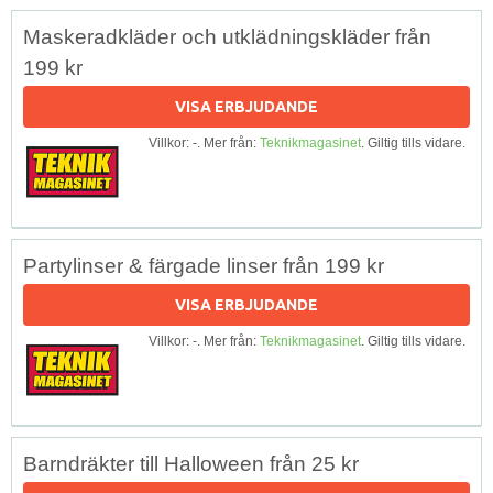
Maskeradkläder och utklädningskläder från
199 kr
VISA ERBJUDANDE
Villkor: -. Mer från:
Teknikmagasinet
. Giltig tills vidare.
Partylinser & färgade linser från 199 kr
VISA ERBJUDANDE
Villkor: -. Mer från:
Teknikmagasinet
. Giltig tills vidare.
Barndräkter till Halloween från 25 kr