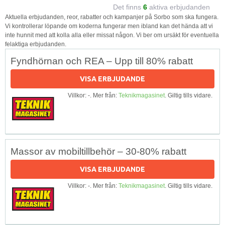
Det finns
6
aktiva erbjudanden
Aktuella erbjudanden, reor, rabatter och kampanjer på Sorbo som ska fungera.
Vi kontrollerar löpande om koderna fungerar men ibland kan det hända att vi
inte hunnit med att kolla alla eller missat någon. Vi ber om ursäkt för eventuella
felaktiga erbjudanden.
Fyndhörnan och REA – Upp till 80% rabatt
VISA ERBJUDANDE
Villkor: -. Mer från:
Teknikmagasinet
. Giltig tills vidare.
Massor av mobiltillbehör – 30-80% rabatt
VISA ERBJUDANDE
Villkor: -. Mer från:
Teknikmagasinet
. Giltig tills vidare.