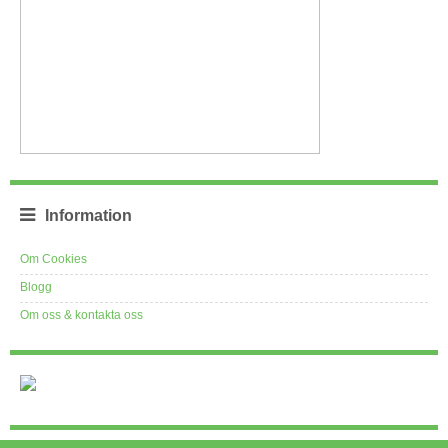
Information
Om Cookies
Blogg
Om oss & kontakta oss