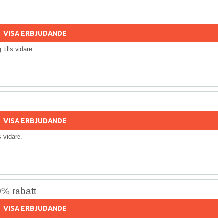
VISA ERBJUDANDE
g tills vidare.
VISA ERBJUDANDE
ls vidare.
0% rabatt
VISA ERBJUDANDE