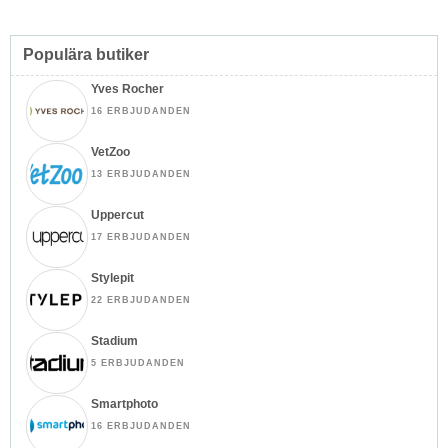
Populära butiker
Yves Rocher
16 ERBJUDANDEN
VetZoo
13 ERBJUDANDEN
Uppercut
17 ERBJUDANDEN
Stylepit
22 ERBJUDANDEN
Stadium
5 ERBJUDANDEN
Smartphoto
16 ERBJUDANDEN