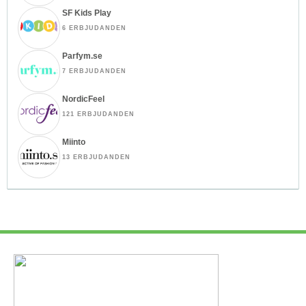
SF Kids Play
6 ERBJUDANDEN
Parfym.se
7 ERBJUDANDEN
NordicFeel
121 ERBJUDANDEN
Miinto
13 ERBJUDANDEN