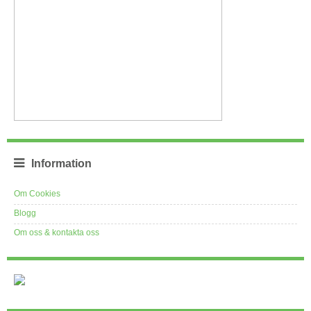
Information
Om Cookies
Blogg
Om oss & kontakta oss