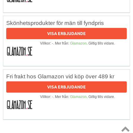
Skönhetsprodukter för män till fyndpris
VISA ERBJUDANDE
Villkor: -. Mer från:
Glamazon
. Giltig tills vidare.
Fri frakt hos Glamazon vid köp över 489 kr
VISA ERBJUDANDE
Villkor: -. Mer från:
Glamazon
. Giltig tills vidare.