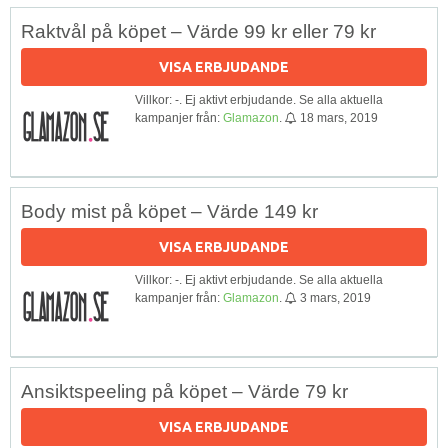
Raktvål på köpet – Värde 99 kr eller 79 kr
VISA ERBJUDANDE
Villkor: -. Ej aktivt erbjudande. Se alla aktuella
kampanjer från:
Glamazon
.
18 mars, 2019
Body mist på köpet – Värde 149 kr
VISA ERBJUDANDE
Villkor: -. Ej aktivt erbjudande. Se alla aktuella
kampanjer från:
Glamazon
.
3 mars, 2019
Ansiktspeeling på köpet – Värde 79 kr
VISA ERBJUDANDE