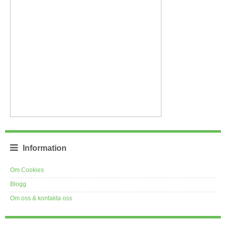
Information
Om Cookies
Blogg
Om oss & kontakta oss