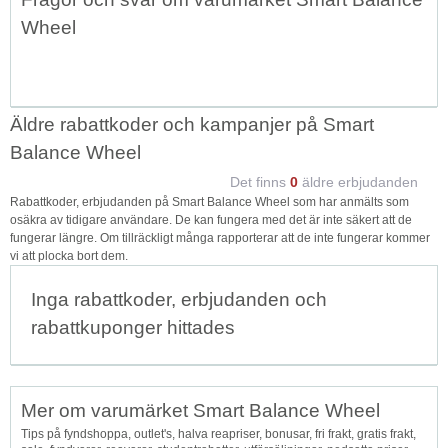
Wheel
Äldre rabattkoder och kampanjer på Smart
Balance Wheel
Det finns
0
äldre erbjudanden
Rabattkoder, erbjudanden på Smart Balance Wheel som har anmälts som
osäkra av tidigare användare. De kan fungera med det är inte säkert att de
fungerar längre. Om tillräckligt många rapporterar att de inte fungerar kommer
vi att plocka bort dem.
Inga rabattkoder, erbjudanden och
rabattkuponger hittades
Mer om varumärket Smart Balance Wheel
Tips på fyndshoppa, outlet's, halva reapriser, bonusar, fri frakt, gratis frakt,