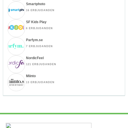
Smartphoto
16 ERBJUDANDEN
SF Kids Play
6 ERBJUDANDEN
Parfym.se
7 ERBJUDANDEN
NordicFeel
121 ERBJUDANDEN
Miinto
13 ERBJUDANDEN