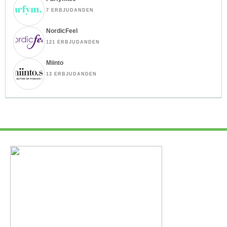
7 ERBJUDANDEN
NordicFeel
121 ERBJUDANDEN
Miinto
13 ERBJUDANDEN