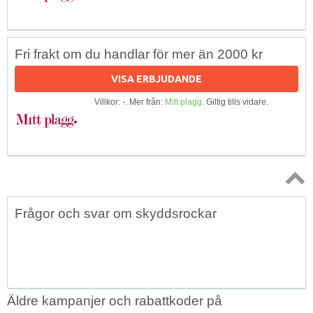
Fri frakt om du handlar för mer än 2000 kr
VISA ERBJUDANDE
Villkor: -. Mer från:
Mitt plagg
. Giltig tills vidare.
Topp
Frågor och svar om skyddsrockar
↑
Äldre kampanjer och rabattkoder på