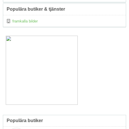
Populära butiker & tjänster
framkalla bilder
Populära butiker