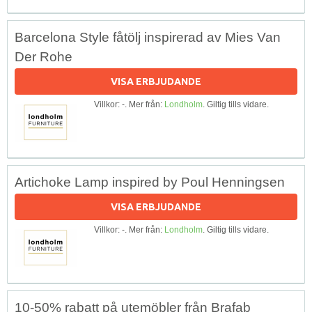
Barcelona Style fåtölj inspirerad av Mies Van
Der Rohe
VISA ERBJUDANDE
Villkor: -. Mer från:
Londholm
. Giltig tills vidare.
Artichoke Lamp ​inspired by Poul Henningsen
VISA ERBJUDANDE
Villkor: -. Mer från:
Londholm
. Giltig tills vidare.
10-50% rabatt på utemöbler från Brafab