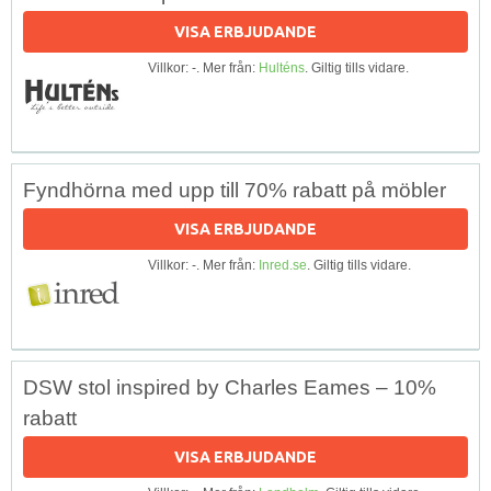
VISA ERBJUDANDE
Villkor: -. Mer från:
Hulténs
. Giltig tills vidare.
Fyndhörna med upp till 70% rabatt på möbler
VISA ERBJUDANDE
Villkor: -. Mer från:
Inred.se
. Giltig tills vidare.
DSW stol inspired by Charles Eames – 10%
rabatt
VISA ERBJUDANDE