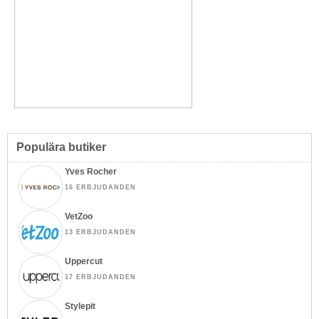
Populära butiker
Yves Rocher
16 ERBJUDANDEN
VetZoo
13 ERBJUDANDEN
Uppercut
17 ERBJUDANDEN
Stylepit