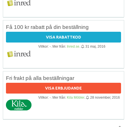
Få 100 kr rabatt på din beställning
VISA RABATTKOD
Villkor: -. Mer från:
Inred.se
.
31 maj, 2016
Fri frakt på alla beställningar
VISA ERBJUDANDE
Villkor: -. Mer från:
Kila Möbler
.
28 november, 2016