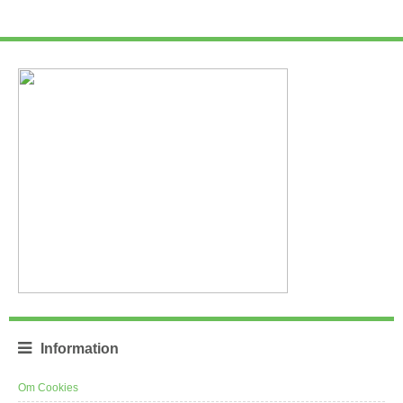
Information
Om Cookies