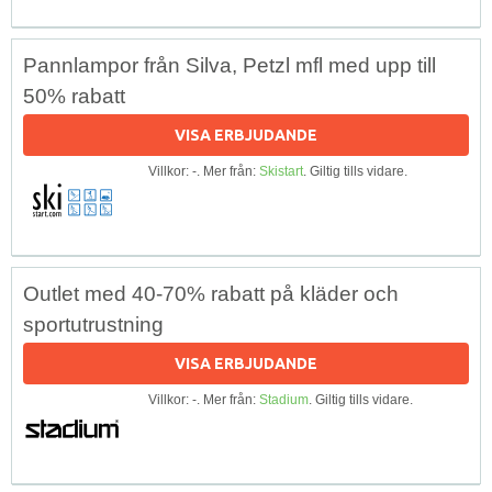
Pannlampor från Silva, Petzl mfl med upp till
50% rabatt
VISA ERBJUDANDE
Villkor: -. Mer från:
Skistart
. Giltig tills vidare.
Outlet med 40-70% rabatt på kläder och
sportutrustning
VISA ERBJUDANDE
Villkor: -. Mer från:
Stadium
. Giltig tills vidare.