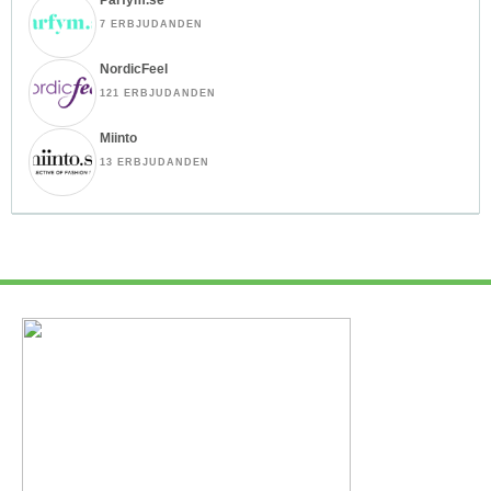
7 ERBJUDANDEN
NordicFeel
121 ERBJUDANDEN
Miinto
13 ERBJUDANDEN