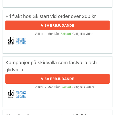
Fri frakt hos Skistart vid order över 300 kr
VISA ERBJUDANDE
Villkor: -. Mer från:
Skistart
. Giltig tills vidare.
Kampanjer på skidvalla som fästvalla och
glidvalla
VISA ERBJUDANDE
Villkor: -. Mer från:
Skistart
. Giltig tills vidare.