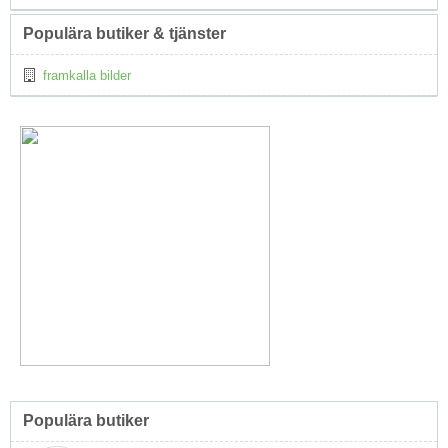
Populära butiker & tjänster
framkalla bilder
Populära butiker