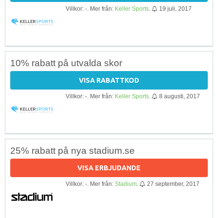
Villkor: -. Mer från:
Keller Sports
.
19 juli, 2017
10% rabatt på utvalda skor
VISA RABATTKOD
Villkor: -. Mer från:
Keller Sports
.
8 augusti, 2017
25% rabatt på nya stadium.se
VISA ERBJUDANDE
Villkor: -. Mer från:
Stadium
.
27 september, 2017