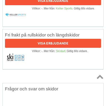
VISA ERBJUDANDE
Villkor: -. Mer från:
Keller Sports
. Giltig tills vidare.
Fri frakt på rullskidor och längdskidor
VISA ERBJUDANDE
Villkor: -. Mer från:
Skistart
. Giltig tills vidare.
Topp
Frågor och svar om skidor
↑