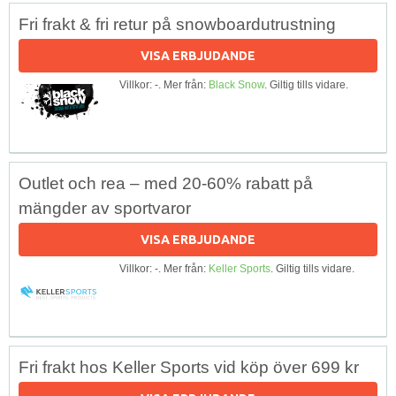
Fri frakt & fri retur på snowboardutrustning
VISA ERBJUDANDE
Villkor: -. Mer från:
Black Snow
. Giltig tills vidare.
Outlet och rea – med 20-60% rabatt på
mängder av sportvaror
VISA ERBJUDANDE
Villkor: -. Mer från:
Keller Sports
. Giltig tills vidare.
Fri frakt hos Keller Sports vid köp över 699 kr