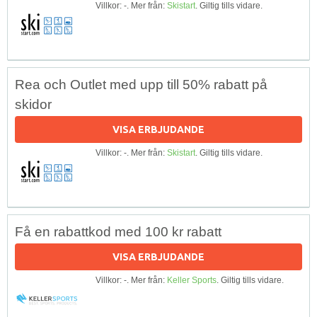
Villkor: -. Mer från:
Skistart
. Giltig tills vidare.
Rea och Outlet med upp till 50% rabatt på
skidor
VISA ERBJUDANDE
Villkor: -. Mer från:
Skistart
. Giltig tills vidare.
Få en rabattkod med 100 kr rabatt
VISA ERBJUDANDE
Villkor: -. Mer från:
Keller Sports
. Giltig tills vidare.