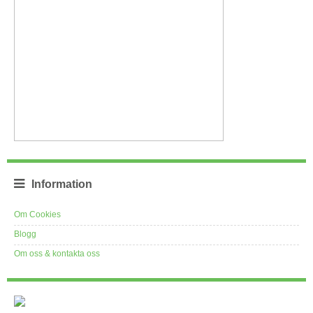
Information
Om Cookies
Blogg
Om oss & kontakta oss