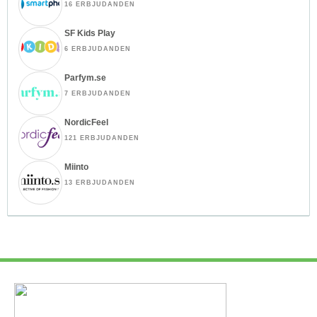
16 ERBJUDANDEN
SF Kids Play
6 ERBJUDANDEN
Parfym.se
7 ERBJUDANDEN
NordicFeel
121 ERBJUDANDEN
Miinto
13 ERBJUDANDEN