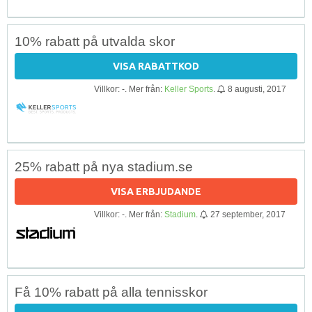
10% rabatt på utvalda skor
VISA RABATTKOD
Villkor: -. Mer från:
Keller Sports
.
8 augusti, 2017
25% rabatt på nya stadium.se
VISA ERBJUDANDE
Villkor: -. Mer från:
Stadium
.
27 september, 2017
Få 10% rabatt på alla tennisskor