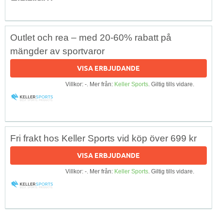
Outlet och rea – med 20-60% rabatt på
mängder av sportvaror
VISA ERBJUDANDE
Villkor: -. Mer från:
Keller Sports
. Giltig tills vidare.
Fri frakt hos Keller Sports vid köp över 699 kr
VISA ERBJUDANDE
Villkor: -. Mer från:
Keller Sports
. Giltig tills vidare.