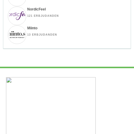
NordicFeel
121 ERBJUDANDEN
Miinto
13 ERBJUDANDEN