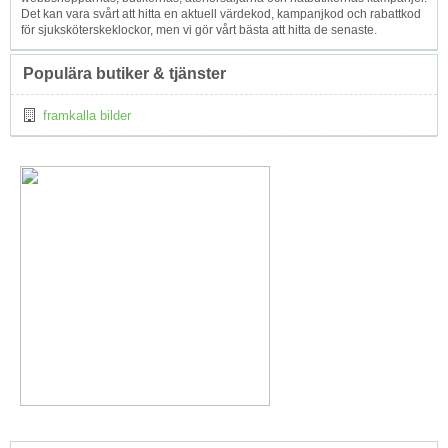
Det kan vara svårt att hitta en aktuell värdekod, kampanjkod och rabattkod
för sjuksköterskeklockor, men vi gör vårt bästa att hitta de senaste.
Populära butiker & tjänster
framkalla bilder