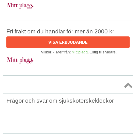
Fri frakt om du handlar för mer än 2000 kr
VISA ERBJUDANDE
Villkor: -. Mer från:
Mitt plagg
. Giltig tills vidare.
Topp
Frågor och svar om sjuksköterskeklockor
↑