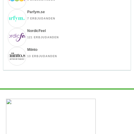
Parfym.se
7 ERBJUDANDEN
NordicFeel
121 ERBJUDANDEN
Miinto
13 ERBJUDANDEN