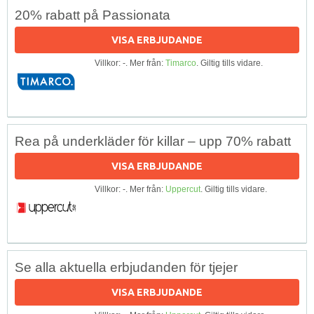
20% rabatt på Passionata
VISA ERBJUDANDE
Villkor: -. Mer från:
Timarco
. Giltig tills vidare.
Rea på underkläder för killar – upp 70% rabatt
VISA ERBJUDANDE
Villkor: -. Mer från:
Uppercut
. Giltig tills vidare.
Se alla aktuella erbjudanden för tjejer
VISA ERBJUDANDE