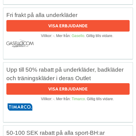
Fri frakt på alla underkläder
VISA ERBJUDANDE
Villkor: -. Mer från:
Gasello
. Giltig tills vidare.
Upp till 50% rabatt på underkläder, badkläder
och träningskläder i deras Outlet
VISA ERBJUDANDE
Villkor: -. Mer från:
Timarco
. Giltig tills vidare.
50-100 SEK rabatt på alla sport-BH:ar