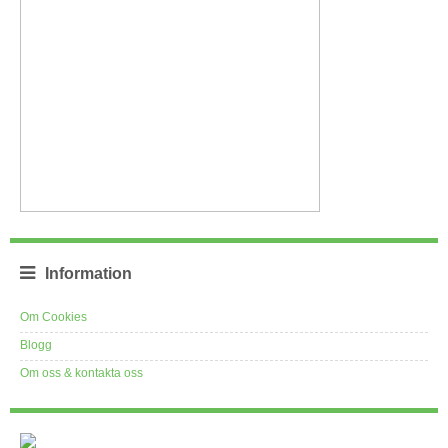
Information
Om Cookies
Blogg
Om oss & kontakta oss