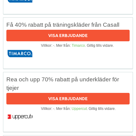
Få 40% rabatt på träningskläder från Casall
VISA ERBJUDANDE
Villkor: -. Mer från:
Timarco
. Giltig tills vidare.
Rea och upp 70% rabatt på underkläder för
tjejer
VISA ERBJUDANDE
Villkor: -. Mer från:
Uppercut
. Giltig tills vidare.