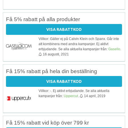
Få 5% rabatt på alla produkter
VISA RABATTKOD
Villkor: Gäller ej på Calvin Klein och Spanx. Går inte
att kombinera med andra kampanjer. Ej aktivt
erbjudande. Se alla aktuella kampanjer från:
Gasello
.
16 augusti, 2021
Få 15% rabatt på hela din beställning
VISA RABATTKOD
Villkor: -. Ej aktivt erbjudande. Se alla aktuella
kampanjer från:
Uppercut
.
14 april, 2019
Få 15% rabatt vid köp över 799 kr