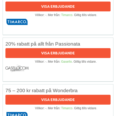
VISA ERBJUDANDE
Villkor: -. Mer från:
Timarco
. Giltig tills vidare.
20% rabatt på allt från Passionata
VISA ERBJUDANDE
Villkor: -. Mer från:
Gasello
. Giltig tills vidare.
75 – 200 kr rabatt på Wonderbra
VISA ERBJUDANDE
Villkor: -. Mer från:
Timarco
. Giltig tills vidare.