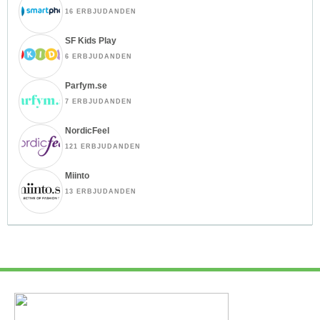
16 ERBJUDANDEN
SF Kids Play
6 ERBJUDANDEN
Parfym.se
7 ERBJUDANDEN
NordicFeel
121 ERBJUDANDEN
Miinto
13 ERBJUDANDEN