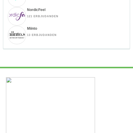
NordicFeel
121 ERBJUDANDEN
Miinto
13 ERBJUDANDEN