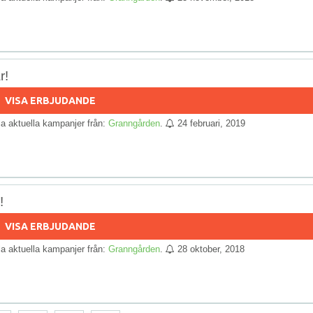
r!
VISA ERBJUDANDE
lla aktuella kampanjer från:
Granngården
.
24 februari, 2019
!
VISA ERBJUDANDE
lla aktuella kampanjer från:
Granngården
.
28 oktober, 2018