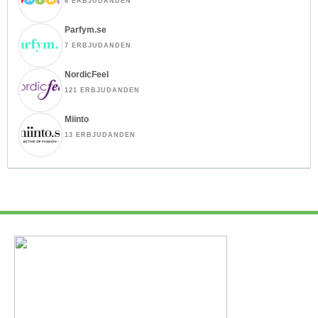
6 ERBJUDANDEN
Parfym.se
7 ERBJUDANDEN
NordicFeel
121 ERBJUDANDEN
Miinto
13 ERBJUDANDEN