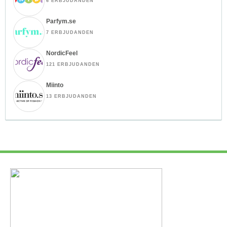
6 ERBJUDANDEN
Parfym.se
7 ERBJUDANDEN
NordicFeel
121 ERBJUDANDEN
Miinto
13 ERBJUDANDEN