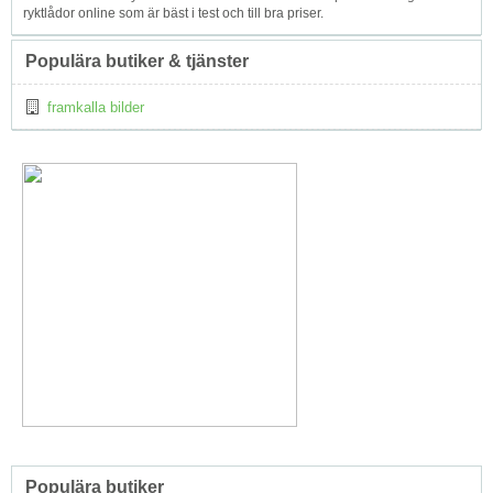
ryktlådor online som är bäst i test och till bra priser.
Populära butiker & tjänster
framkalla bilder
Populära butiker