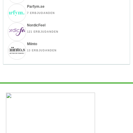
Parfym.se
7 ERBJUDANDEN
NordicFeel
121 ERBJUDANDEN
Miinto
13 ERBJUDANDEN