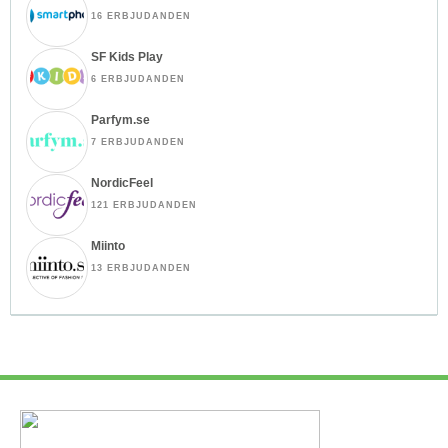
16 ERBJUDANDEN
SF Kids Play
6 ERBJUDANDEN
Parfym.se
7 ERBJUDANDEN
NordicFeel
121 ERBJUDANDEN
Miinto
13 ERBJUDANDEN