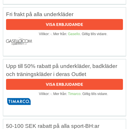
Fri frakt på alla underkläder
VISA ERBJUDANDE
Villkor: -. Mer från:
Gasello
. Giltig tills vidare.
Upp till 50% rabatt på underkläder, badkläder
och träningskläder i deras Outlet
VISA ERBJUDANDE
Villkor: -. Mer från:
Timarco
. Giltig tills vidare.
50-100 SEK rabatt på alla sport-BH:ar