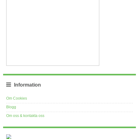
Information
Om Cookies
Blogg
Om oss & kontakta oss