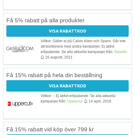
Få 5% rabatt på alla produkter
VISA RABATTKOD
Villkor: Gäller ej på Calvin Klein och Spanx. Går inte
att kombinera med andra kampanjer. Ej aktivt
erbjudande. Se alla aktuella kampanjer från:
Gasello
.
16 augusti, 2021
Få 15% rabatt på hela din beställning
VISA RABATTKOD
Villkor: -. Ej aktivt erbjudande. Se alla aktuella
kampanjer från:
Uppercut
.
14 april, 2019
Få 15% rabatt vid köp över 799 kr