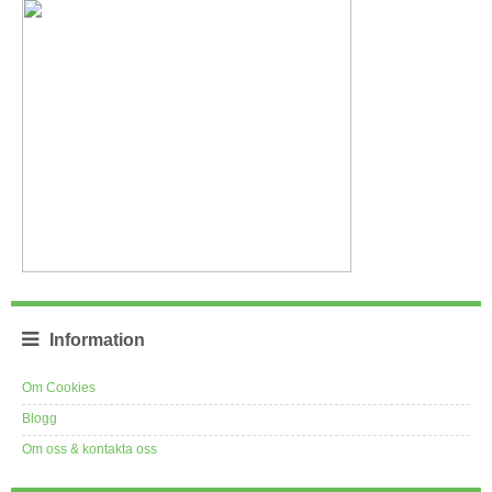
Information
Om Cookies
Blogg
Om oss & kontakta oss