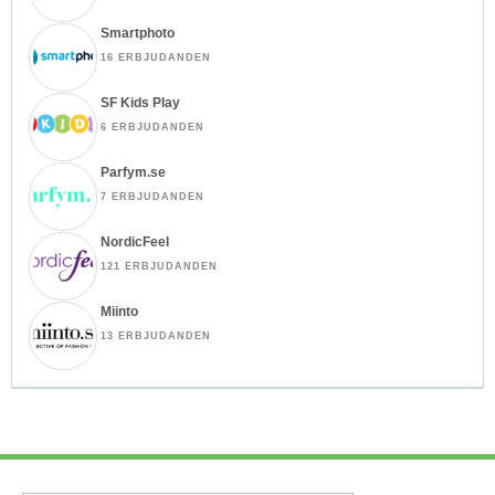
Smartphoto
16 ERBJUDANDEN
SF Kids Play
6 ERBJUDANDEN
Parfym.se
7 ERBJUDANDEN
NordicFeel
121 ERBJUDANDEN
Miinto
13 ERBJUDANDEN