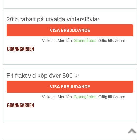
20% rabatt på utvalda vinterstövlar
VISA ERBJUDANDE
Villkor: -. Mer från:
Granngården
. Giltig tills vidare.
Fri frakt vid köp över 500 kr
VISA ERBJUDANDE
Villkor: -. Mer från:
Granngården
. Giltig tills vidare.