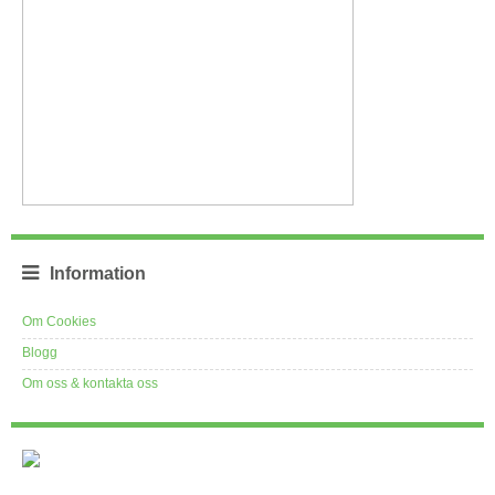
Information
Om Cookies
Blogg
Om oss & kontakta oss