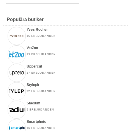
Populära butiker
Yves Rocher
16 ERBJUDANDEN
VetZoo
13 ERBJUDANDEN
Uppercut
17 ERBJUDANDEN
Stylepit
22 ERBJUDANDEN
Stadium
5 ERBJUDANDEN
Smartphoto
16 ERBJUDANDEN