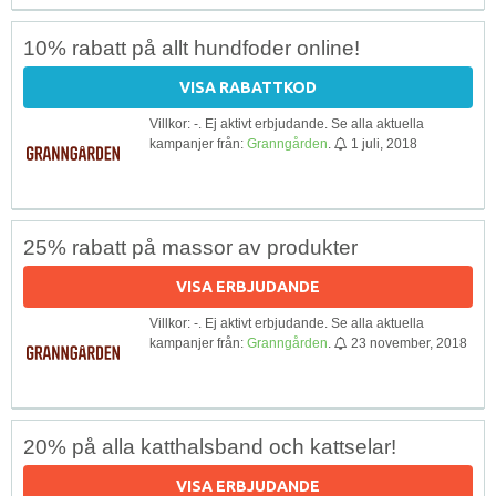
10% rabatt på allt hundfoder online!
VISA RABATTKOD
Villkor: -. Ej aktivt erbjudande. Se alla aktuella
kampanjer från:
Granngården
.
1 juli, 2018
25% rabatt på massor av produkter
VISA ERBJUDANDE
Villkor: -. Ej aktivt erbjudande. Se alla aktuella
kampanjer från:
Granngården
.
23 november, 2018
20% på alla katthalsband och kattselar!
VISA ERBJUDANDE