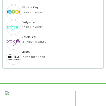
SF Kids Play
6 ERBJUDANDEN
Parfym.se
7 ERBJUDANDEN
NordicFeel
121 ERBJUDANDEN
Miinto
13 ERBJUDANDEN