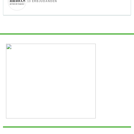
13 ERBJUDANDEN