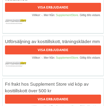
VISA ERBJUDANDE
Villkor: -. Mer från:
SupplementStore
. Giltig tills vidare.
Utförsäljning av kosttillskott, träningskläder mm
VISA ERBJUDANDE
Villkor: -. Mer från:
SupplementStore
. Giltig tills vidare.
Fri frakt hos Supplement Store vid köp av
kosttillskott över 500 kr
VISA ERBJUDANDE