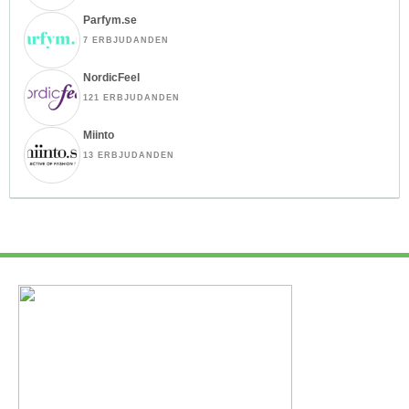
Parfym.se
7 ERBJUDANDEN
NordicFeel
121 ERBJUDANDEN
Miinto
13 ERBJUDANDEN