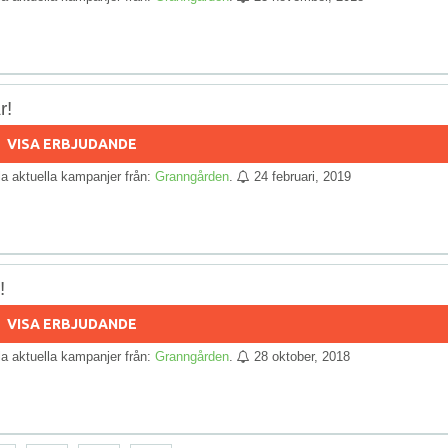
r!
VISA ERBJUDANDE
lla aktuella kampanjer från:
Granngården
.
24 februari, 2019
!
VISA ERBJUDANDE
lla aktuella kampanjer från:
Granngården
.
28 oktober, 2018