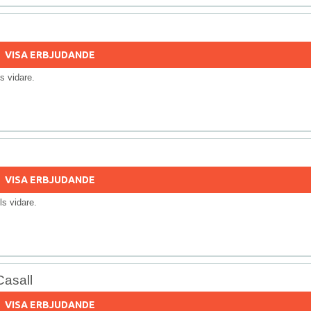
VISA ERBJUDANDE
lls vidare.
VISA ERBJUDANDE
ills vidare.
Casall
VISA ERBJUDANDE