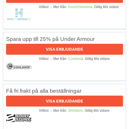
Villkor: -. Mer från:
HusOchhemma
. Giltig tills vidare.
Spara upp till 25% på Under Armour
VISA ERBJUDANDE
Villkor: -. Mer från:
Coolshop
. Giltig tills vidare.
Få fri frakt på alla beställningar
VISA ERBJUDANDE
Villkor: -. Mer från:
Shirtstore
. Giltig tills vidare.