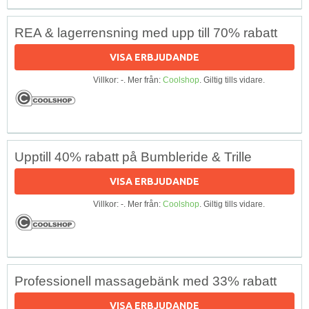
REA & lagerrensning med upp till 70% rabatt
VISA ERBJUDANDE
Villkor: -. Mer från:
Coolshop
. Giltig tills vidare.
Upptill 40% rabatt på Bumbleride & Trille
VISA ERBJUDANDE
Villkor: -. Mer från:
Coolshop
. Giltig tills vidare.
Professionell massagebänk med 33% rabatt
VISA ERBJUDANDE