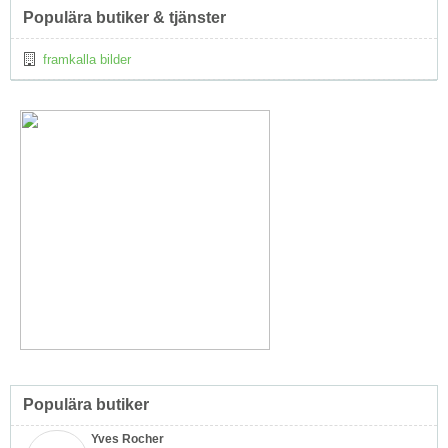
Populära butiker & tjänster
framkalla bilder
Populära butiker
Yves Rocher