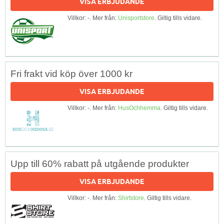
VISA ERBJUDANDE
Villkor: -. Mer från:
Unisportstore
. Giltig tills vidare.
Fri frakt vid köp över 1000 kr
VISA ERBJUDANDE
Villkor: -. Mer från:
HusOchhemma
. Giltig tills vidare.
Upp till 60% rabatt på utgående produkter
VISA ERBJUDANDE
Villkor: -. Mer från:
Shirtstore
. Giltig tills vidare.