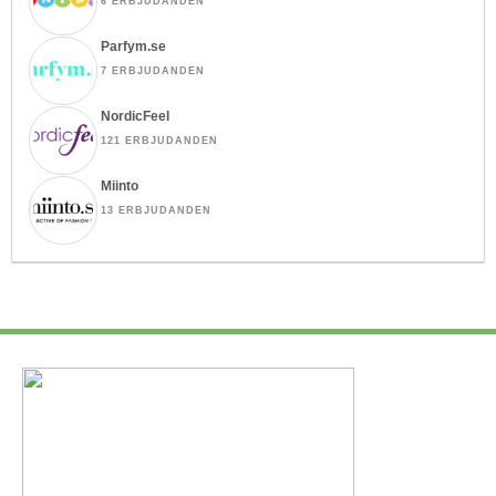
6 ERBJUDANDEN
Parfym.se
7 ERBJUDANDEN
NordicFeel
121 ERBJUDANDEN
Miinto
13 ERBJUDANDEN