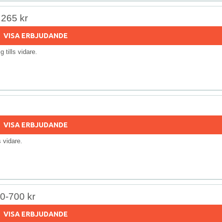
 265 kr
VISA ERBJUDANDE
ig tills vidare.
VISA ERBJUDANDE
ls vidare.
00-700 kr
VISA ERBJUDANDE