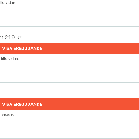
ills vidare.
st 219 kr
VISA ERBJUDANDE
 tills vidare.
VISA ERBJUDANDE
ls vidare.