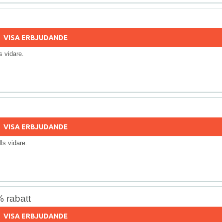
VISA ERBJUDANDE
lls vidare.
VISA ERBJUDANDE
ills vidare.
 rabatt
VISA ERBJUDANDE