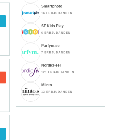
Smartphoto
16 ERBJUDANDEN
SF Kids Play
6 ERBJUDANDEN
Parfym.se
7 ERBJUDANDEN
NordicFeel
121 ERBJUDANDEN
Miinto
13 ERBJUDANDEN