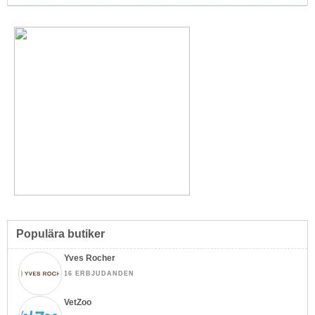
Populära butiker
Yves Rocher
16 ERBJUDANDEN
VetZoo