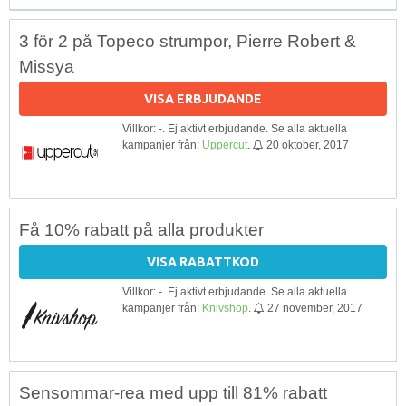
3 för 2 på Topeco strumpor, Pierre Robert &
Missya
VISA ERBJUDANDE
Villkor: -. Ej aktivt erbjudande. Se alla aktuella
kampanjer från:
Uppercut
.
20 oktober, 2017
Få 10% rabatt på alla produkter
VISA RABATTKOD
Villkor: -. Ej aktivt erbjudande. Se alla aktuella
kampanjer från:
Knivshop
.
27 november, 2017
Sensommar-rea med upp till 81% rabatt