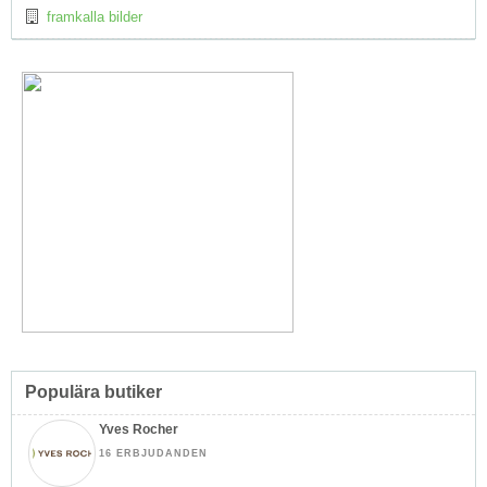
framkalla bilder
Populära butiker
Yves Rocher
16 ERBJUDANDEN