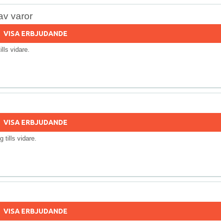
av varor
VISA ERBJUDANDE
tills vidare.
VISA ERBJUDANDE
ig tills vidare.
VISA ERBJUDANDE