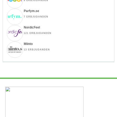
6 ERBJUDANDEN
Parfym.se
7 ERBJUDANDEN
NordicFeel
121 ERBJUDANDEN
Miinto
13 ERBJUDANDEN