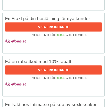
Fri Frakt på din beställning för nya kunder
VISA ERBJUDANDE
Villkor: -. Mer från:
Intima
. Giltig tills vidare.
Få en rabattkod med 10% rabatt
VISA ERBJUDANDE
Villkor: -. Mer från:
Intima
. Giltig tills vidare.
Fri frakt hos Intima.se på köp av sexleksaker