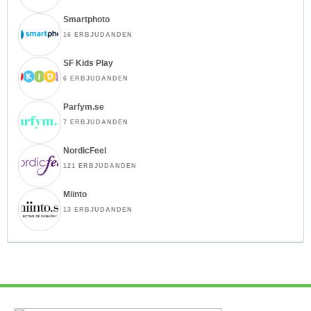
Smartphoto
16 ERBJUDANDEN
SF Kids Play
6 ERBJUDANDEN
Parfym.se
7 ERBJUDANDEN
NordicFeel
121 ERBJUDANDEN
Miinto
13 ERBJUDANDEN