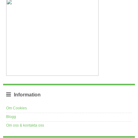
Information
Om Cookies
Blogg
Om oss & kontakta oss