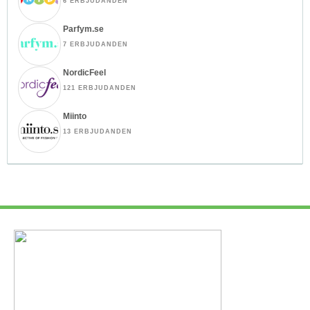
6 ERBJUDANDEN
Parfym.se
7 ERBJUDANDEN
NordicFeel
121 ERBJUDANDEN
Miinto
13 ERBJUDANDEN