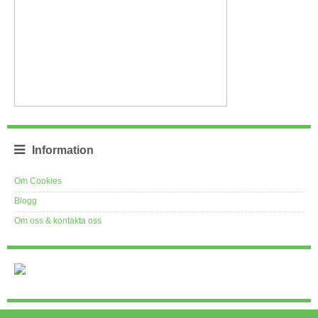
Information
Om Cookies
Blogg
Om oss & kontakta oss