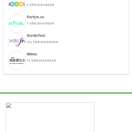
6 ERBJUDANDEN
Parfym.se
7 ERBJUDANDEN
NordicFeel
121 ERBJUDANDEN
Miinto
13 ERBJUDANDEN