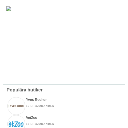
Populära butiker
Yves Rocher
16 ERBJUDANDEN
VetZoo
13 ERBJUDANDEN