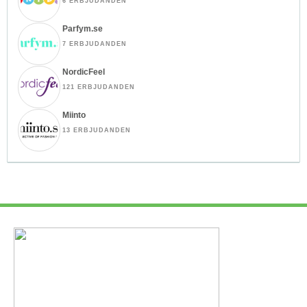
6 ERBJUDANDEN
Parfym.se
7 ERBJUDANDEN
NordicFeel
121 ERBJUDANDEN
Miinto
13 ERBJUDANDEN