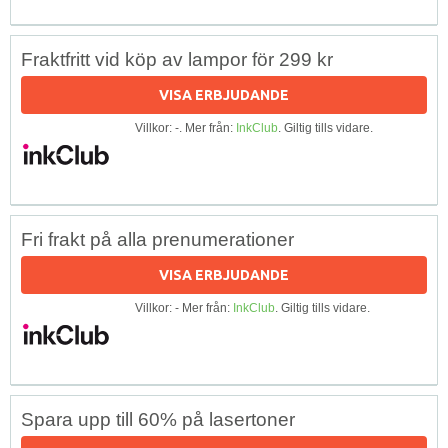
Fraktfritt vid köp av lampor för 299 kr
VISA ERBJUDANDE
Villkor: -. Mer från:
InkClub
. Giltig tills vidare.
Fri frakt på alla prenumerationer
VISA ERBJUDANDE
Villkor: - Mer från:
InkClub
. Giltig tills vidare.
Spara upp till 60% på lasertoner