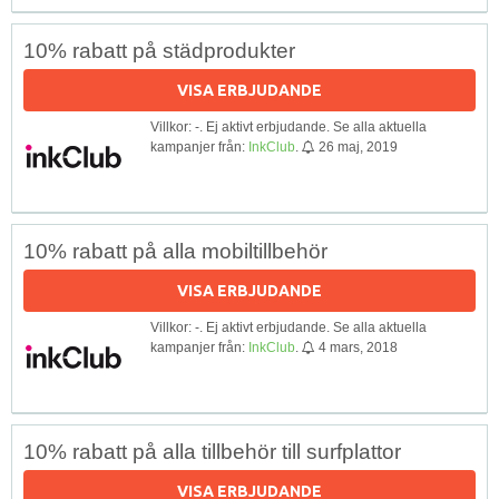
10% rabatt på städprodukter
VISA ERBJUDANDE
Villkor: -. Ej aktivt erbjudande. Se alla aktuella
kampanjer från:
InkClub
.
26 maj, 2019
10% rabatt på alla mobiltillbehör
VISA ERBJUDANDE
Villkor: -. Ej aktivt erbjudande. Se alla aktuella
kampanjer från:
InkClub
.
4 mars, 2018
10% rabatt på alla tillbehör till surfplattor
VISA ERBJUDANDE