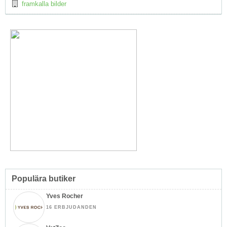
framkalla bilder
Populära butiker
Yves Rocher
16 ERBJUDANDEN