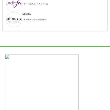
121 ERBJUDANDEN
Miinto
13 ERBJUDANDEN