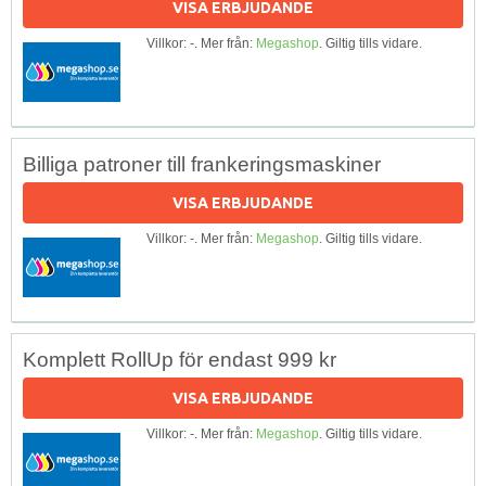
VISA ERBJUDANDE
Villkor: -. Mer från:
Megashop
. Giltig tills vidare.
Billiga patroner till frankeringsmaskiner
VISA ERBJUDANDE
Villkor: -. Mer från:
Megashop
. Giltig tills vidare.
Komplett RollUp för endast 999 kr
VISA ERBJUDANDE
Villkor: -. Mer från:
Megashop
. Giltig tills vidare.