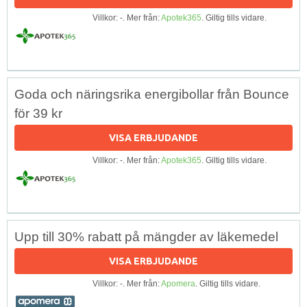
Villkor: -. Mer från:
Apotek365
. Giltig tills vidare.
Goda och näringsrika energibollar från Bounce
för 39 kr
VISA ERBJUDANDE
Villkor: -. Mer från:
Apotek365
. Giltig tills vidare.
Upp till 30% rabatt på mängder av läkemedel
VISA ERBJUDANDE
Villkor: -. Mer från:
Apomera
. Giltig tills vidare.