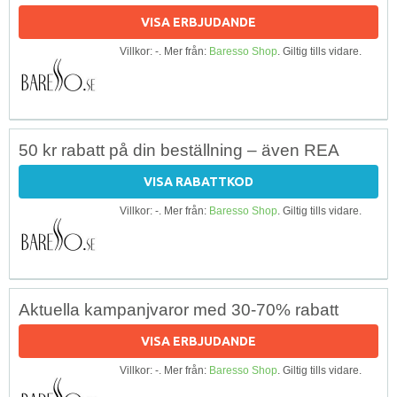
VISA ERBJUDANDE
Villkor: -. Mer från:
Baresso Shop
. Giltig tills vidare.
50 kr rabatt på din beställning – även REA
VISA RABATTKOD
Villkor: -. Mer från:
Baresso Shop
. Giltig tills vidare.
Aktuella kampanjvaror med 30-70% rabatt
VISA ERBJUDANDE
Villkor: -. Mer från:
Baresso Shop
. Giltig tills vidare.