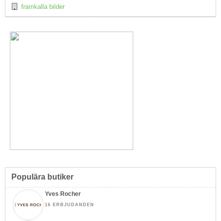
framkalla bilder
Populära butiker
Yves Rocher
16 ERBJUDANDEN