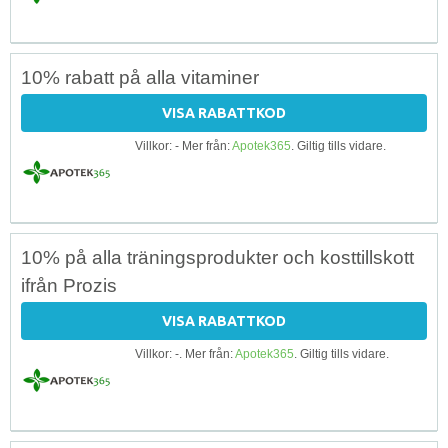
10% rabatt på alla vitaminer
VISA RABATTKOD
Villkor: - Mer från:
Apotek365
. Giltig tills vidare.
10% på alla träningsprodukter och kosttillskott
ifrån Prozis
VISA RABATTKOD
Villkor: -. Mer från:
Apotek365
. Giltig tills vidare.