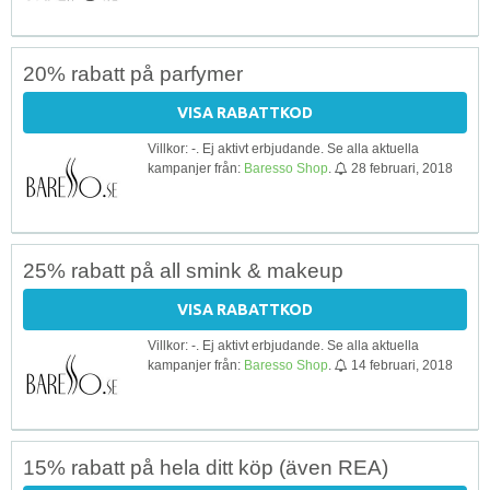
20% rabatt på parfymer
VISA RABATTKOD
Villkor: -. Ej aktivt erbjudande. Se alla aktuella
kampanjer från:
Baresso Shop
.
28 februari, 2018
25% rabatt på all smink & makeup
VISA RABATTKOD
Villkor: -. Ej aktivt erbjudande. Se alla aktuella
kampanjer från:
Baresso Shop
.
14 februari, 2018
15% rabatt på hela ditt köp (även REA)