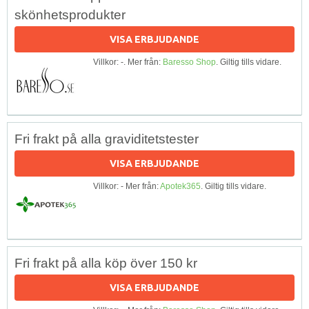
skönhetsprodukter
VISA ERBJUDANDE
Villkor: -. Mer från:
Baresso Shop
. Giltig tills vidare.
Fri frakt på alla graviditetstester
VISA ERBJUDANDE
Villkor: - Mer från:
Apotek365
. Giltig tills vidare.
Fri frakt på alla köp över 150 kr
VISA ERBJUDANDE