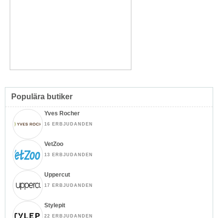
Populära butiker
Yves Rocher
16 ERBJUDANDEN
VetZoo
13 ERBJUDANDEN
Uppercut
17 ERBJUDANDEN
Stylepit
22 ERBJUDANDEN