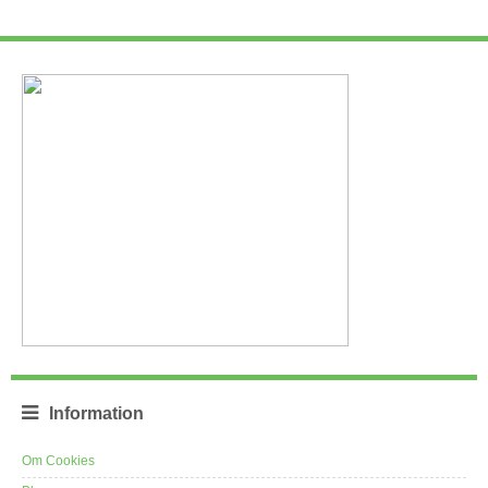
Information
Om Cookies