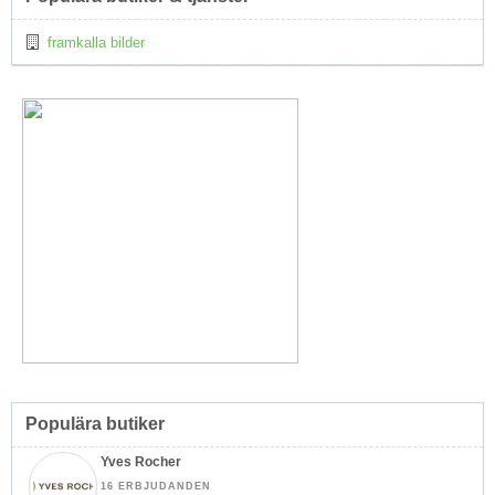
↑
framkalla bilder
Populära butiker
Yves Rocher
16 ERBJUDANDEN