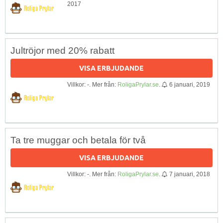
2017
Jultröjor med 20% rabatt
VISA ERBJUDANDE
Villkor: -. Mer från:
RoligaPrylar.se
.
6 januari, 2019
Ta tre muggar och betala för två
VISA ERBJUDANDE
Villkor: -. Mer från:
RoligaPrylar.se
.
7 januari, 2018