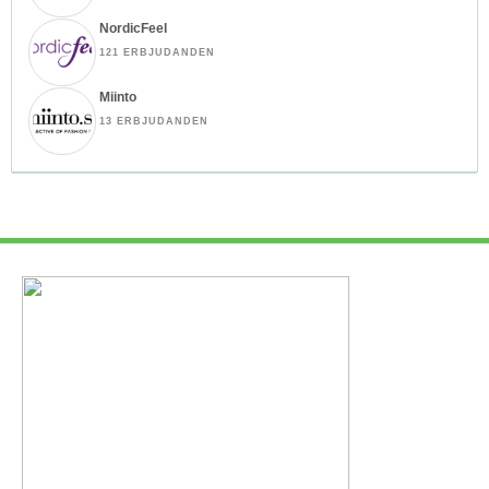
NordicFeel
121 ERBJUDANDEN
Miinto
13 ERBJUDANDEN